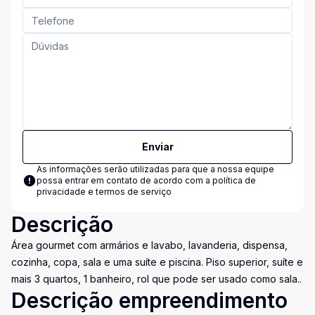
Enviar
As informações serão utilizadas para que a nossa equipe
possa entrar em contato de acordo com a
política de
privacidade e termos de serviço
Descrição
Área gourmet com armários e lavabo, lavanderia, dispensa,
cozinha, copa, sala e uma suíte e piscina. Piso superior, suíte e
mais 3 quartos, 1 banheiro, rol que pode ser usado como sala..
Descrição empreendimento