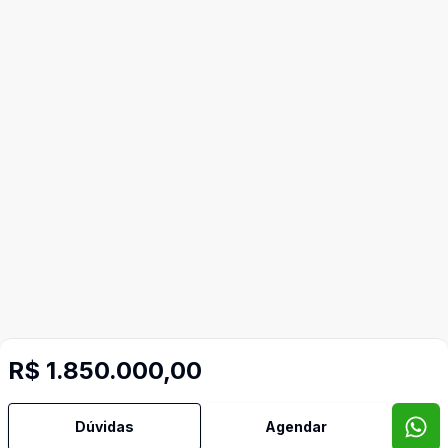
R$ 1.850.000,00
Dúvidas
Agendar