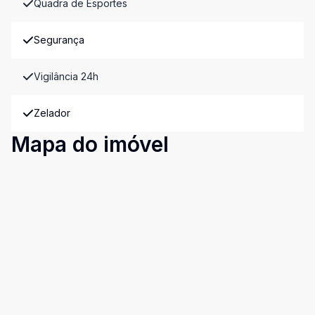
Quadra de Esportes
Segurança
Vigilância 24h
Zelador
Mapa do imóvel