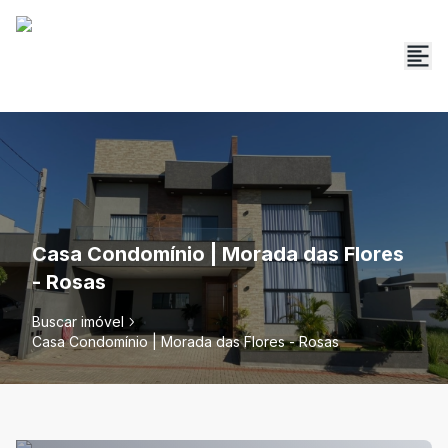
Casa Condomínio | Morada das Flores
- Rosas
Buscar imóvel
Casa Condomínio | Morada das Flores - Rosas