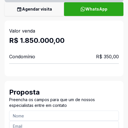
Agendar visita
WhatsApp
Valor venda
R$ 1.850.000,00
Condomínio
R$ 350,00
Proposta
Preencha os campos para que um de nossos
especialistas entre em contato