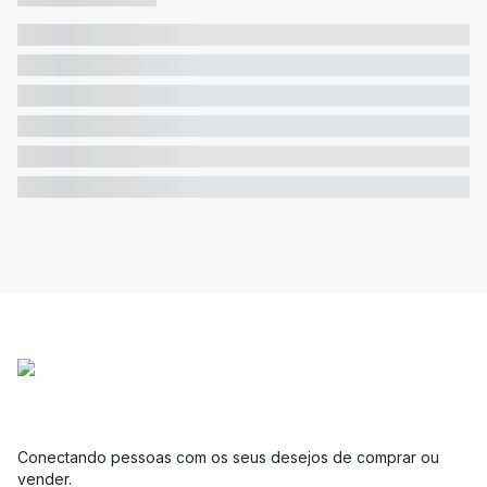
Conectando pessoas com os seus desejos de comprar ou
vender.