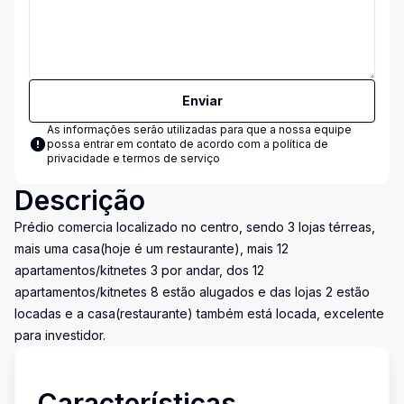
Enviar
As informações serão utilizadas para que a nossa equipe
possa entrar em contato de acordo com a
política de
privacidade e termos de serviço
Descrição
Prédio comercia localizado no centro, sendo 3 lojas térreas,
mais uma casa(hoje é um restaurante), mais 12
apartamentos/kitnetes 3 por andar, dos 12
apartamentos/kitnetes 8 estão alugados e das lojas 2 estão
locadas e a casa(restaurante) também está locada, excelente
para investidor.
Características