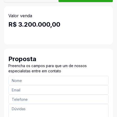
Valor venda
R$ 3.200.000,00
Proposta
Preencha os campos para que um de nossos
especialistas entre em contato