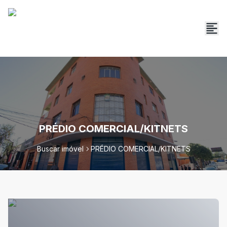
PRÉDIO COMERCIAL/KITNETS
Buscar imóvel
PRÉDIO COMERCIAL/KITNETS