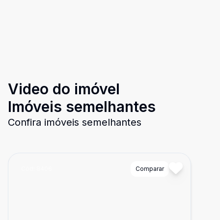
Video do imóvel
Imóveis semelhantes
Confira imóveis semelhantes
Cód:
8406
Comparar