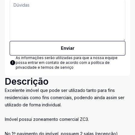
Enviar
As informações serão utilizadas para que a nossa equipe
possa entrar em contato de acordo com a
política de
privacidade e termos de serviço
Descrição
Excelente imóvel que pode ser utilizado tanto para fins
residenciais como fins comerciais, podendo ainda assim ser
utilizado de forma individual.
Imóvel possui zoneamento comercial ZC3.
No 1º pavimento do imóvel, possuem 2 salas (recepção),