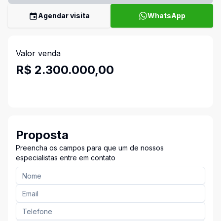
Agendar visita
WhatsApp
Valor venda
R$ 2.300.000,00
Proposta
Preencha os campos para que um de nossos
especialistas entre em contato