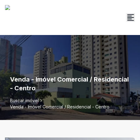
Venda - Imóvel Comercial / Residencial
- Centro
Buscar imóvel
Venda - Imóvel Comercial / Residencial - Centro