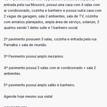
entrada pela rua Mossoró, possuí uma casa com 4 salas com
ar condicionado, cozinha e banheiro e possuí outra casa com
2 vagas de garagem, sala 2 ambientes, sala de TV, cozinha
com armários planejados, ampla área de serviço, solarium, 3
quartos sendo 1 deles suíte e 1 banheiro social.
2º pavimento possuem 3 salas, cozinha e entrada pela rua
Parnaíba + sala de reunião.
3º Pavimento possuí amplo mezanino.
4º pavimento possuí 2 salas com ar condicionado + sala 2
ambientes.
5º pavimento possuí amplo salão e banheiro.
Agende hoje mesmo sua visita!