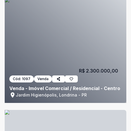
R$ 2.300.000,00
Cód:
1097
Venda
Venda - Imóvel Comercial / Residencial - Centro
Jardim Higienópolis, Londrina - PR