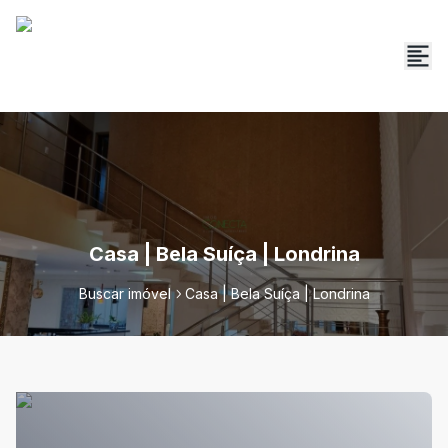
Casa | Bela Suíça | Londrina
Buscar imóvel
Casa | Bela Suíça | Londrina