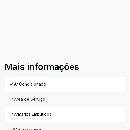
Mais informações
Ar Condicionado
Área de Serviço
Armários Embutidos
Churrasqueira