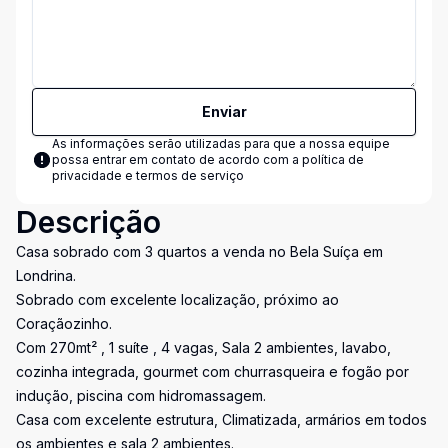
Enviar
As informações serão utilizadas para que a nossa equipe
possa entrar em contato de acordo com a
política de
privacidade e termos de serviço
Descrição
Casa sobrado com 3 quartos a venda no Bela Suíça em
Londrina.
Sobrado com excelente localização, próximo ao
Coraçãozinho.
Com 270mt² , 1 suíte , 4 vagas, Sala 2 ambientes, lavabo,
cozinha integrada, gourmet com churrasqueira e fogão por
indução, piscina com hidromassagem.
Casa com excelente estrutura, Climatizada, armários em todos
os ambientes e sala 2 ambientes.