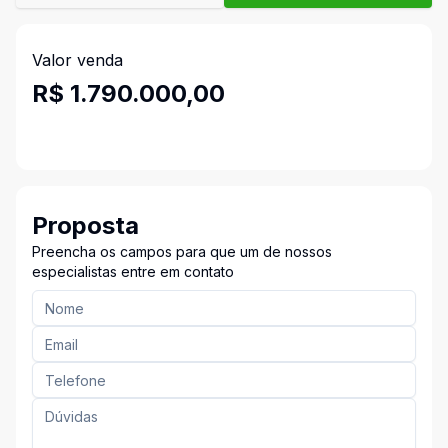
Valor venda
R$ 1.790.000,00
Proposta
Preencha os campos para que um de nossos
especialistas entre em contato