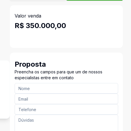
Valor venda
R$ 350.000,00
Proposta
Preencha os campos para que um de nossos
especialistas entre em contato
s