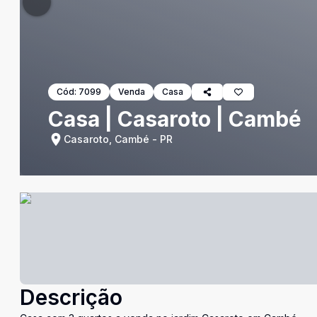
Cód:
7099
Venda
Casa
Casa | Casaroto | Cambé
Casaroto, Cambé - PR
Descrição