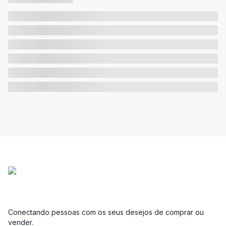
Conectando pessoas com os seus desejos de comprar ou
vender.