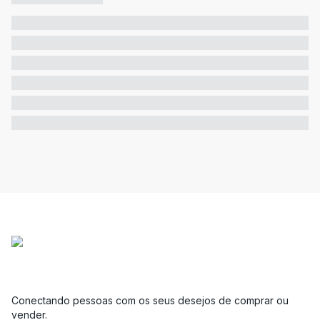
Conectando pessoas com os seus desejos de comprar ou
vender.