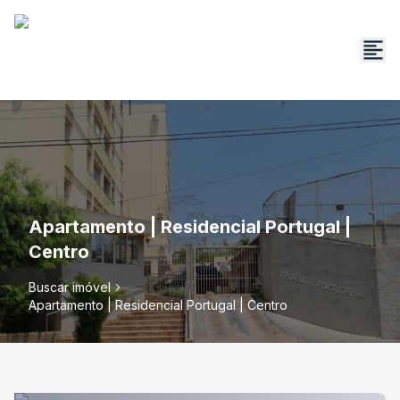
Apartamento | Residencial Portugal |
Centro
Buscar imóvel
Apartamento | Residencial Portugal | Centro