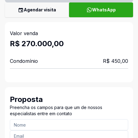
Agendar visita
WhatsApp
Valor venda
R$ 270.000,00
Condomínio
R$ 450,00
Proposta
Preencha os campos para que um de nossos
especialistas entre em contato