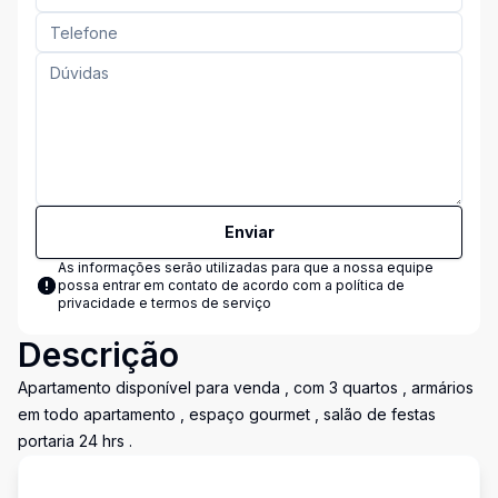
Enviar
As informações serão utilizadas para que a nossa equipe
possa entrar em contato de acordo com a
política de
privacidade e termos de serviço
Descrição
Apartamento disponível para venda , com 3 quartos , armários
em todo apartamento , espaço gourmet , salão de festas
portaria 24 hrs .