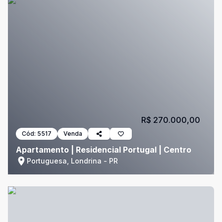
R$ 270.000,00
Cód:
5517
Venda
Apartamento | Residencial Portugal | Centro
Portuguesa, Londrina - PR