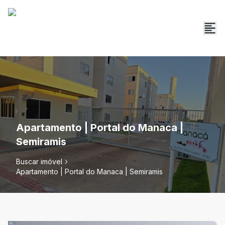
Apartamento | Portal do Manaca |
Semiramis
Buscar imóvel
Apartamento | Portal do Manaca | Semiramis