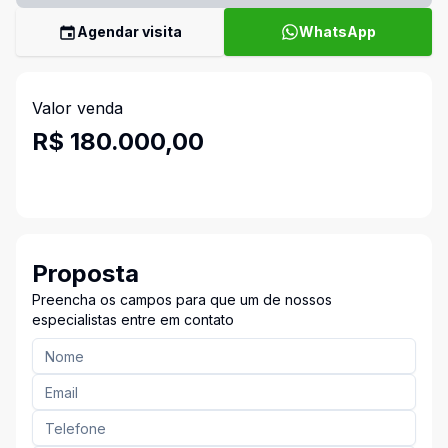
Agendar visita
WhatsApp
Valor venda
R$ 180.000,00
Proposta
Preencha os campos para que um de nossos
especialistas entre em contato