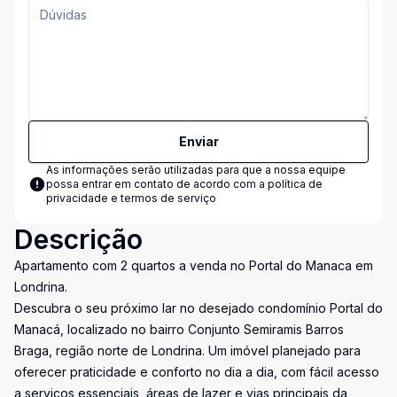
Enviar
As informações serão utilizadas para que a nossa equipe
possa entrar em contato de acordo com a
política de
privacidade e termos de serviço
Descrição
Apartamento com 2 quartos a venda no Portal do Manaca em
Londrina.
Descubra o seu próximo lar no desejado condomínio Portal do
Manacá, localizado no bairro Conjunto Semiramis Barros
Braga, região norte de Londrina. Um imóvel planejado para
oferecer praticidade e conforto no dia a dia, com fácil acesso
a serviços essenciais, áreas de lazer e vias principais da