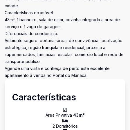
cidade.
Características do imóvel:
43m², 1 banheiro, sala de estar, cozinha integrada a área de
serviço e 1 vaga de garagem.
Diferenciais do condomínio:
Ambiente seguro, portaria, áreas de convivência, localização
estratégica, região tranquila e residencial, próxima a
supermercados, farmácias, escolas, comércio local e rede de
transporte público.
Agende uma visita e conheça de perto este excelente
apartamento à venda no Portal do Manacá.
Características
Área Privativa
43
m²
2
Dormitório
s