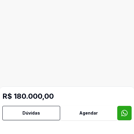
R$ 180.000,00
Dúvidas
Agendar