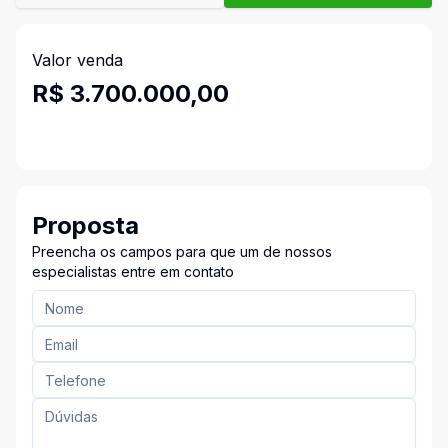
Valor venda
R$ 3.700.000,00
Proposta
Preencha os campos para que um de nossos
especialistas entre em contato