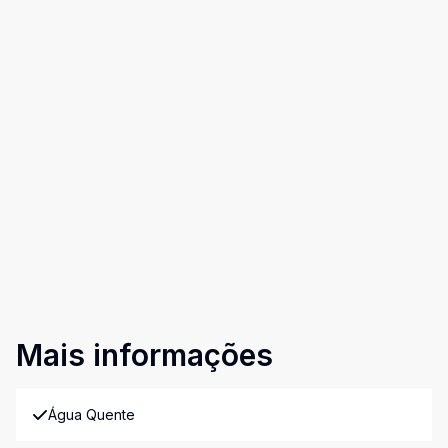
Mais informações
Água Quente