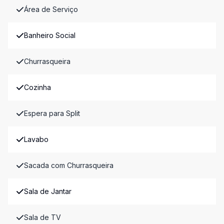
Área de Serviço
Banheiro Social
Churrasqueira
Cozinha
Espera para Split
Lavabo
Sacada com Churrasqueira
Sala de Jantar
Sala de TV