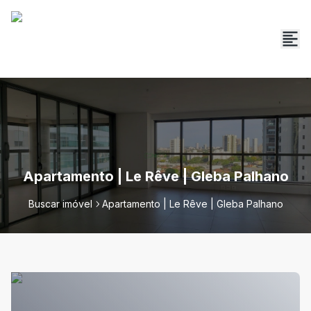
Apartamento | Le Rêve | Gleba Palhano
Buscar imóvel
Apartamento | Le Rêve | Gleba Palhano