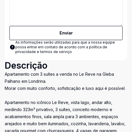
Enviar
As informações serão utilizadas para que a nossa equipe
possa entrar em contato de acordo com a
política de
privacidade e termos de serviço
Descrição
Apartamento com 3 suítes a venda no Le Reve na Gleba
Palhano em Londrina.
Morar com muito conforto, sofisticação e luxo aqui é possível.
Apartamento no icônico Le Reve, vista lago, andar alto,
medindo 323m² privativo, 3 suítes, conceito moderno e
acabamentos finos, sala ampla para 3 ambientes, espaços
arejados e muito bem iluminados, cozinha, lavanderia, lavabo,
sacada gourmet com churrasqueira, 4 vagas de garagem.