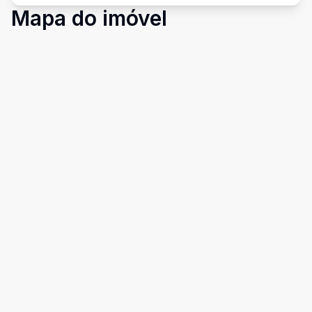
Mapa do imóvel