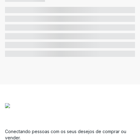
Conectando pessoas com os seus desejos de comprar ou
vender.