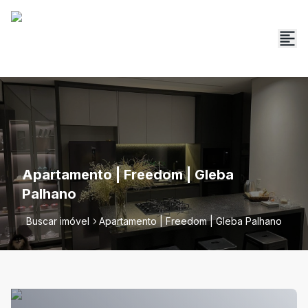
Apartamento | Freedom | Gleba
Palhano
Buscar imóvel
Apartamento | Freedom | Gleba Palhano