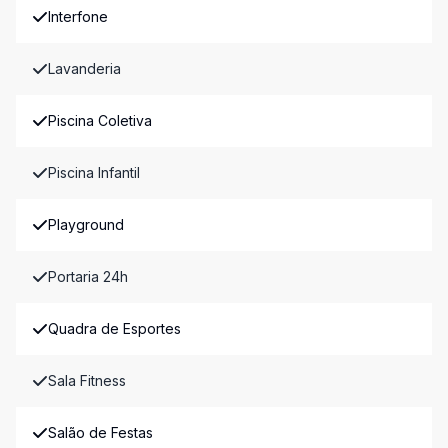
Interfone
Lavanderia
Piscina Coletiva
Piscina Infantil
Playground
Portaria 24h
Quadra de Esportes
Sala Fitness
Salão de Festas