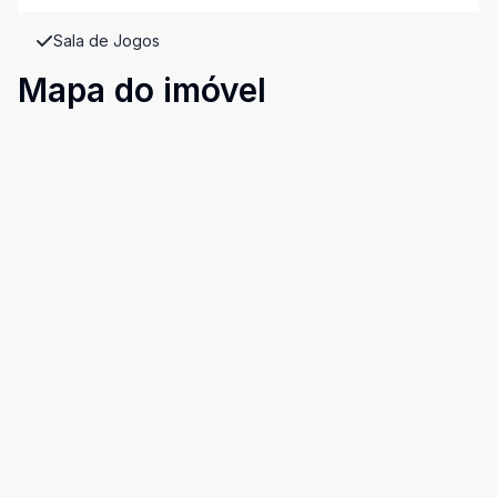
Sala de Jogos
Mapa do imóvel