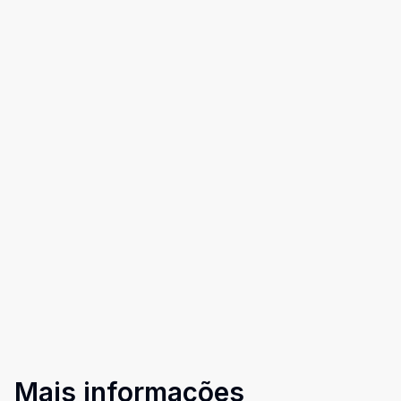
Mais informações