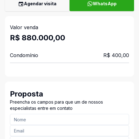
Agendar visita
WhatsApp
Valor venda
R$ 880.000,00
Condomínio
R$ 400,00
Proposta
Preencha os campos para que um de nossos
especialistas entre em contato