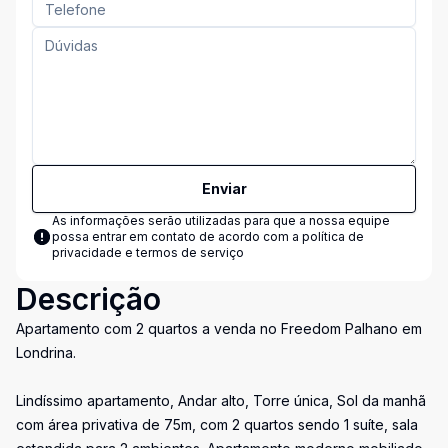
Enviar
As informações serão utilizadas para que a nossa equipe
possa entrar em contato de acordo com a
política de
privacidade e termos de serviço
Descrição
Apartamento com 2 quartos a venda no Freedom Palhano em
Londrina.
Lindíssimo apartamento, Andar alto, Torre única, Sol da manhã
com área privativa de 75m, com 2 quartos sendo 1 suíte, sala