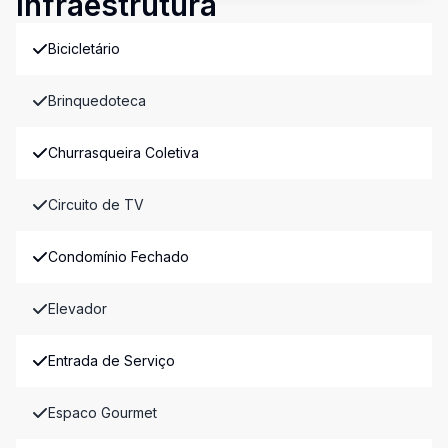
Infraestrutura
Bicicletário
Brinquedoteca
Churrasqueira Coletiva
Circuito de TV
Condomínio Fechado
Elevador
Entrada de Serviço
Espaco Gourmet