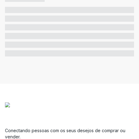
Conectando pessoas com os seus desejos de comprar ou
vender.