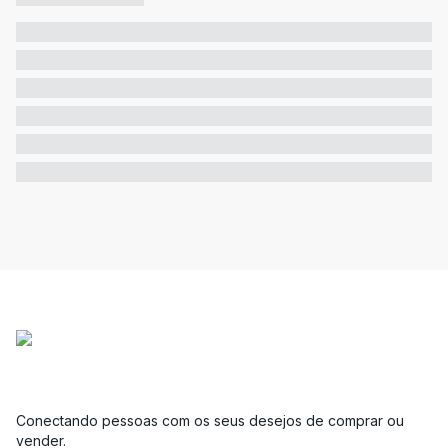
Conectando pessoas com os seus desejos de comprar ou
vender.