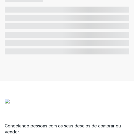
Conectando pessoas com os seus desejos de comprar ou
vender.