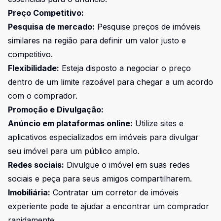
Preço Competitivo:
Pesquisa de mercado:
Pesquise preços de imóveis
similares na região para definir um valor justo e
competitivo.
Flexibilidade:
Esteja disposto a negociar o preço
dentro de um limite razoável para chegar a um acordo
com o comprador.
Promoção e Divulgação:
Anúncio em plataformas online:
Utilize sites e
aplicativos especializados em imóveis para divulgar
seu imóvel para um público amplo.
Redes sociais:
Divulgue o imóvel em suas redes
sociais e peça para seus amigos compartilharem.
Imobiliária:
Contratar um corretor de imóveis
experiente pode te ajudar a encontrar um comprador
rapidamente.