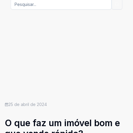
25 de abril de 2024
O que faz um imóvel bom e