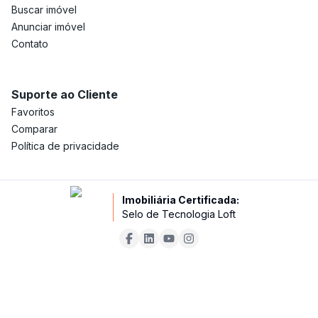
Buscar imóvel
Anunciar imóvel
Contato
Suporte ao Cliente
Favoritos
Comparar
Política de privacidade
Imobiliária Certificada:
Selo de Tecnologia Loft