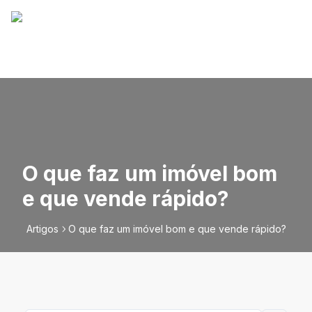
O que faz um imóvel bom
e que vende rápido?
Artigos
O que faz um imóvel bom e que vende rápido?