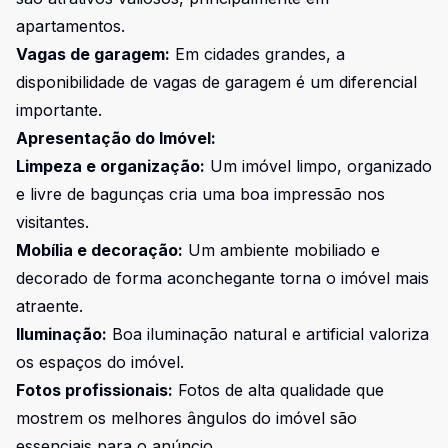
apartamentos.
Vagas de garagem:
Em cidades grandes, a
disponibilidade de vagas de garagem é um diferencial
importante.
Apresentação do Imóvel:
Limpeza e organização:
Um imóvel limpo, organizado
e livre de bagunças cria uma boa impressão nos
visitantes.
Mobília e decoração:
Um ambiente mobiliado e
decorado de forma aconchegante torna o imóvel mais
atraente.
Iluminação:
Boa iluminação natural e artificial valoriza
os espaços do imóvel.
Fotos profissionais:
Fotos de alta qualidade que
mostrem os melhores ângulos do imóvel são
essenciais para o anúncio.