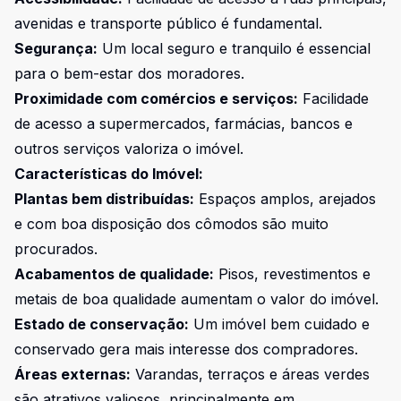
avenidas e transporte público é fundamental.
Segurança:
Um local seguro e tranquilo é essencial
para o bem-estar dos moradores.
Proximidade com comércios e serviços:
Facilidade
de acesso a supermercados, farmácias, bancos e
outros serviços valoriza o imóvel.
Características do Imóvel:
Plantas bem distribuídas:
Espaços amplos, arejados
e com boa disposição dos cômodos são muito
procurados.
Acabamentos de qualidade:
Pisos, revestimentos e
metais de boa qualidade aumentam o valor do imóvel.
Estado de conservação:
Um imóvel bem cuidado e
conservado gera mais interesse dos compradores.
Áreas externas:
Varandas, terraços e áreas verdes
são atrativos valiosos, principalmente em