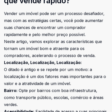
que vende rápido?
Vender um imóvel pode ser um processo desafiador,
mas com as estratégias certas, você pode aumentar
suas chances de encontrar um comprador
rapidamente e pelo melhor preço possível.
Neste artigo, vamos explorar as características que
tornam um imóvel bom e atraente para os
compradores, acelerando o processo de venda.
Localização, Localização, Localização:
O ditado é antigo e se repete por um motivo: a
localização é um dos fatores mais importantes para o
valor e a atratividade de um imóvel.
Bairro:
Opte por bairros com boa infraestrutura,
como transporte público, escolas, comércio e áreas
verdes.
Acessibilidade:
Facilidade de acesso a ruas principais,