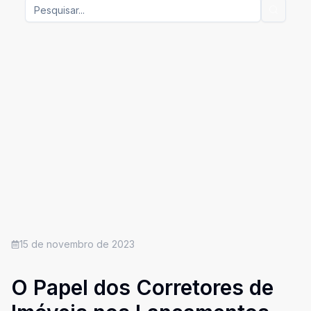
15 de novembro de 2023
O Papel dos Corretores de