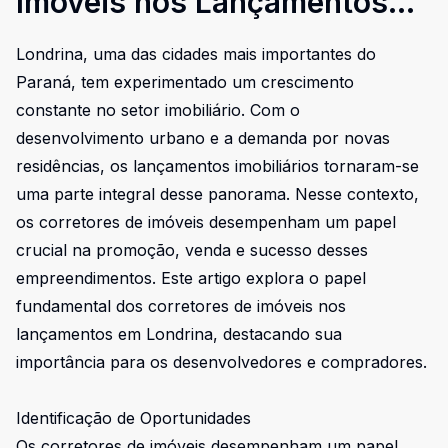
Imóveis nos Lançamentos
em Londrina
Londrina, uma das cidades mais importantes do
Paraná, tem experimentado um crescimento
constante no setor imobiliário. Com o
desenvolvimento urbano e a demanda por novas
residências, os lançamentos imobiliários tornaram-se
uma parte integral desse panorama. Nesse contexto,
os corretores de imóveis desempenham um papel
crucial na promoção, venda e sucesso desses
empreendimentos. Este artigo explora o papel
fundamental dos corretores de imóveis nos
lançamentos em Londrina, destacando sua
importância para os desenvolvedores e compradores.
Identificação de Oportunidades
Os corretores de imóveis desempenham um papel