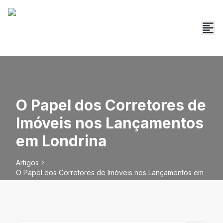
O Papel dos Corretores de
Imóveis nos Lançamentos
em Londrina
Artigos
O Papel dos Corretores de Imóveis nos Lançamentos em
Londrina