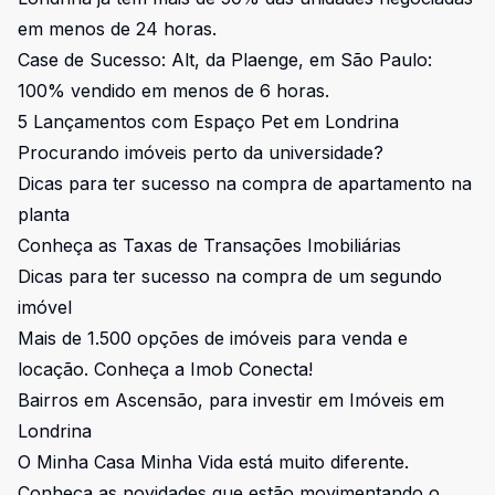
em menos de 24 horas.
Case de Sucesso: Alt, da Plaenge, em São Paulo:
100% vendido em menos de 6 horas.
5 Lançamentos com Espaço Pet em Londrina
Procurando imóveis perto da universidade?
Dicas para ter sucesso na compra de apartamento na
planta
Conheça as Taxas de Transações Imobiliárias
Dicas para ter sucesso na compra de um segundo
imóvel
Mais de 1.500 opções de imóveis para venda e
locação. Conheça a Imob Conecta!
Bairros em Ascensão, para investir em Imóveis em
Londrina
O Minha Casa Minha Vida está muito diferente.
Conheça as novidades que estão movimentando o