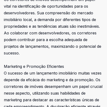
vital na identificação de oportunidades para os
desenvolvedores. Sua compreensão do mercado
imobiliário local, a demanda por diferentes tipos de
propriedades e as tendências atuais são inestimáveis.
Ao colaborar com desenvolvedores, os corretores
podem contribuir para a escolha adequada de
projetos de lançamentos, maximizando o potencial de
sucesso.
Marketing e Promoção Eficientes
O sucesso de um lançamento imobiliário muitas vezes
depende da eficácia do marketing e da promoção. Os
corretores de imóveis desempenham um papel crucial
nesse aspecto, utilizando suas habilidades de
marketing para destacar as características únicas de
cada empreendimento. A divulgação eficiente através