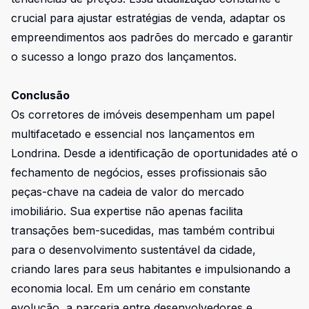
crucial para ajustar estratégias de venda, adaptar os
empreendimentos aos padrões do mercado e garantir
o sucesso a longo prazo dos lançamentos.
Conclusão
Os corretores de imóveis desempenham um papel
multifacetado e essencial nos lançamentos em
Londrina. Desde a identificação de oportunidades até o
fechamento de negócios, esses profissionais são
peças-chave na cadeia de valor do mercado
imobiliário. Sua expertise não apenas facilita
transações bem-sucedidas, mas também contribui
para o desenvolvimento sustentável da cidade,
criando lares para seus habitantes e impulsionando a
economia local. Em um cenário em constante
evolução, a parceria entre desenvolvedores e