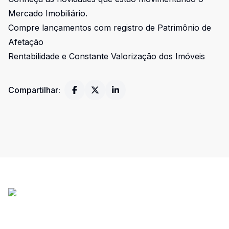
Mercado Imobiliário.
Compre lançamentos com registro de Patrimônio de
Afetação
Rentabilidade e Constante Valorização dos Imóveis
Compartilhar: