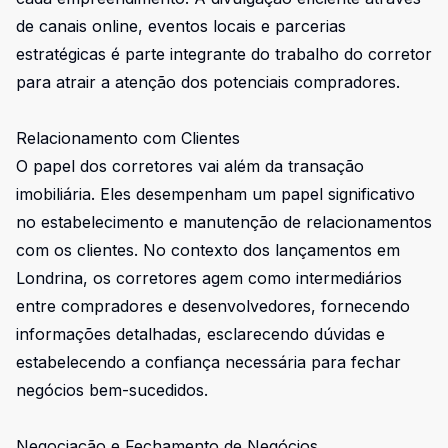
de canais online, eventos locais e parcerias
estratégicas é parte integrante do trabalho do corretor
para atrair a atenção dos potenciais compradores.
Relacionamento com Clientes
O papel dos corretores vai além da transação
imobiliária. Eles desempenham um papel significativo
no estabelecimento e manutenção de relacionamentos
com os clientes. No contexto dos lançamentos em
Londrina, os corretores agem como intermediários
entre compradores e desenvolvedores, fornecendo
informações detalhadas, esclarecendo dúvidas e
estabelecendo a confiança necessária para fechar
negócios bem-sucedidos.
Negociação e Fechamento de Negócios