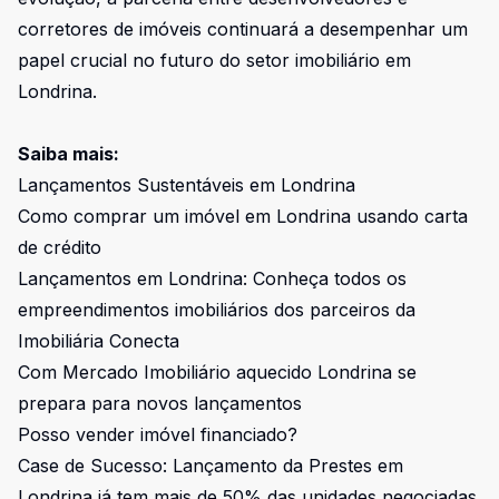
corretores de imóveis continuará a desempenhar um
papel crucial no futuro do setor imobiliário em
Londrina.
Saiba mais:
Lançamentos Sustentáveis em Londrina
Como comprar um imóvel em Londrina usando carta
de crédito
Lançamentos em Londrina: Conheça todos os
empreendimentos imobiliários dos parceiros da
Imobiliária Conecta
Com Mercado Imobiliário aquecido Londrina se
prepara para novos lançamentos
Posso vender imóvel financiado?
Case de Sucesso: Lançamento da Prestes em
Londrina já tem mais de 50% das unidades negociadas