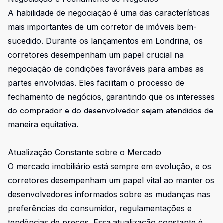
A habilidade de negociação é uma das características
mais importantes de um corretor de imóveis bem-
sucedido. Durante os lançamentos em Londrina, os
corretores desempenham um papel crucial na
negociação de condições favoráveis para ambas as
partes envolvidas. Eles facilitam o processo de
fechamento de negócios, garantindo que os interesses
do comprador e do desenvolvedor sejam atendidos de
maneira equitativa.
Atualização Constante sobre o Mercado
O mercado imobiliário está sempre em evolução, e os
corretores desempenham um papel vital ao manter os
desenvolvedores informados sobre as mudanças nas
preferências do consumidor, regulamentações e
tendências de preços. Essa atualização constante é