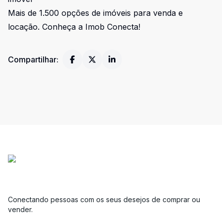
Mais de 1.500 opções de imóveis para venda e
locação. Conheça a Imob Conecta!
Compartilhar:
Conectando pessoas com os seus desejos de comprar ou
vender.