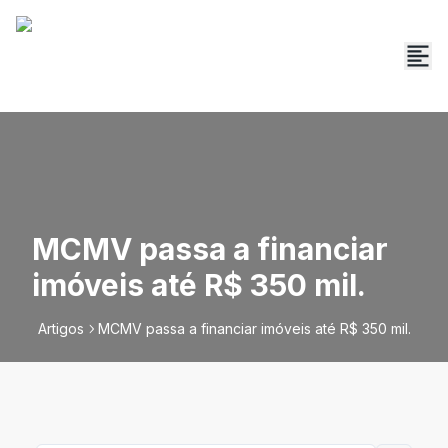
MCMV passa a financiar
imóveis até R$ 350 mil.
Artigos
MCMV passa a financiar imóveis até R$ 350 mil.