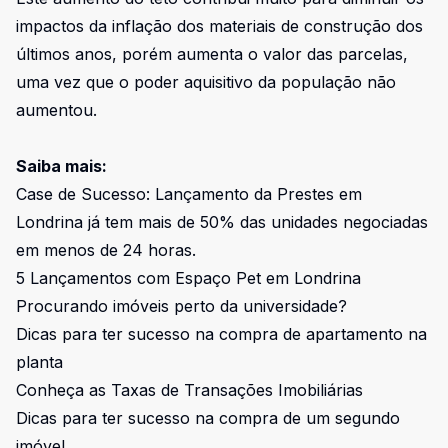
impactos da inflação dos materiais de construção dos
últimos anos, porém aumenta o valor das parcelas,
uma vez que o poder aquisitivo da população não
aumentou.
Saiba mais:
Case de Sucesso: Lançamento da Prestes em
Londrina já tem mais de 50% das unidades negociadas
em menos de 24 horas.
5 Lançamentos com Espaço Pet em Londrina
Procurando imóveis perto da universidade?
Dicas para ter sucesso na compra de apartamento na
planta
Conheça as Taxas de Transações Imobiliárias
Dicas para ter sucesso na compra de um segundo
imóvel