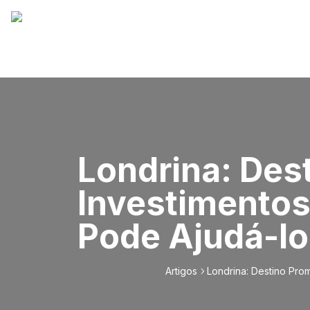
Londrina: Des
Investimentos
Pode Ajudá-lo
Artigos
Londrina: Destino Prom