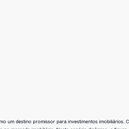
mo um destino promissor para investimentos imobiliários.