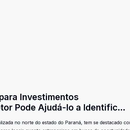
 para Investimentos
or Pode Ajudá-lo a Identificar
lizada no norte do estado do Paraná, tem se destacado co