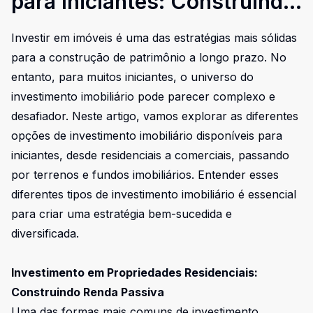
para Iniciantes: Construindo
Patrimônio com Diversidade
Investir em imóveis é uma das estratégias mais sólidas
de Escolhas
para a construção de patrimônio a longo prazo. No
entanto, para muitos iniciantes, o universo do
investimento imobiliário pode parecer complexo e
desafiador. Neste artigo, vamos explorar as diferentes
opções de investimento imobiliário disponíveis para
iniciantes, desde residenciais a comerciais, passando
por terrenos e fundos imobiliários. Entender esses
diferentes tipos de investimento imobiliário é essencial
para criar uma estratégia bem-sucedida e
diversificada.
Investimento em Propriedades Residenciais:
Construindo Renda Passiva
Uma das formas mais comuns de investimento