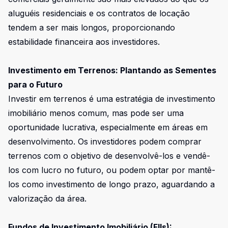
aluguéis residenciais e os contratos de locação
tendem a ser mais longos, proporcionando
estabilidade financeira aos investidores.
Investimento em Terrenos: Plantando as Sementes
para o Futuro
Investir em terrenos é uma estratégia de investimento
imobiliário menos comum, mas pode ser uma
oportunidade lucrativa, especialmente em áreas em
desenvolvimento. Os investidores podem comprar
terrenos com o objetivo de desenvolvê-los e vendê-
los com lucro no futuro, ou podem optar por mantê-
los como investimento de longo prazo, aguardando a
valorização da área.
Fundos de Investimento Imobiliário (FIIs):