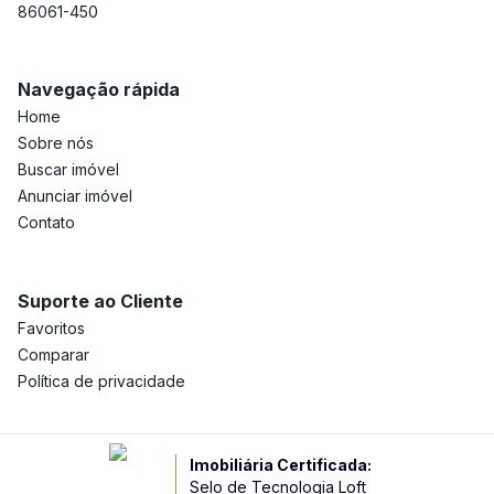
86061-450
Navegação rápida
Home
Sobre nós
Buscar imóvel
Anunciar imóvel
Contato
Suporte ao Cliente
Favoritos
Comparar
Política de privacidade
Imobiliária Certificada:
Selo de Tecnologia Loft