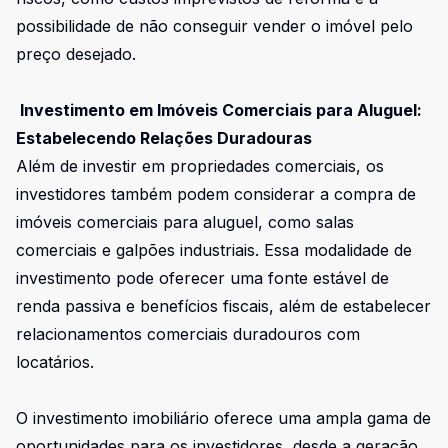
possibilidade de não conseguir vender o imóvel pelo
preço desejado.
Investimento em Imóveis Comerciais para Aluguel:
Estabelecendo Relações Duradouras
Além de investir em propriedades comerciais, os
investidores também podem considerar a compra de
imóveis comerciais para aluguel, como salas
comerciais e galpões industriais. Essa modalidade de
investimento pode oferecer uma fonte estável de
renda passiva e benefícios fiscais, além de estabelecer
relacionamentos comerciais duradouros com
locatários.
O investimento imobiliário oferece uma ampla gama de
oportunidades para os investidores, desde a geração