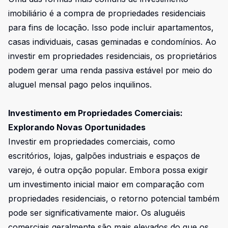
imobiliário é a compra de propriedades residenciais
para fins de locação. Isso pode incluir apartamentos,
casas individuais, casas geminadas e condomínios. Ao
investir em propriedades residenciais, os proprietários
podem gerar uma renda passiva estável por meio do
aluguel mensal pago pelos inquilinos.
Investimento em Propriedades Comerciais:
Explorando Novas Oportunidades
Investir em propriedades comerciais, como
escritórios, lojas, galpões industriais e espaços de
varejo, é outra opção popular. Embora possa exigir
um investimento inicial maior em comparação com
propriedades residenciais, o retorno potencial também
pode ser significativamente maior. Os aluguéis
comerciais geralmente são mais elevados do que os