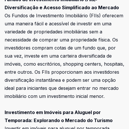
Diversificação e Acesso Simplificado ao Mercado
Os Fundos de Investimento Imobiliário (FIIs) oferecem
uma maneira fácil e acessível de investir em uma
variedade de propriedades imobiliárias sem a
necessidade de comprar uma propriedade física. Os
investidores compram cotas de um fundo que, por
sua vez, investe em uma carteira diversificada de
imóveis, como escritórios, shopping centers, hospitais,
entre outros. Os FIIs proporcionam aos investidores
diversificação instantânea e podem ser uma opção
ideal para iniciantes que desejam entrar no mercado
imobiliário com um investimento inicial menor.
Investimento em Imóveis para Aluguel por
Temporada: Explorando o Mercado do Turismo
Investir em imóveis para aluguel por temporada,