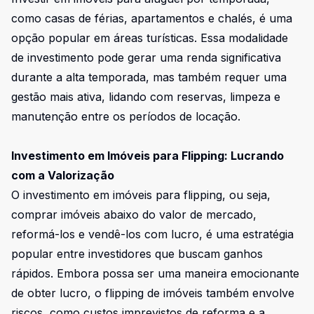
como casas de férias, apartamentos e chalés, é uma
opção popular em áreas turísticas. Essa modalidade
de investimento pode gerar uma renda significativa
durante a alta temporada, mas também requer uma
gestão mais ativa, lidando com reservas, limpeza e
manutenção entre os períodos de locação.
Investimento em Imóveis para Flipping: Lucrando
com a Valorização
O investimento em imóveis para flipping, ou seja,
comprar imóveis abaixo do valor de mercado,
reformá-los e vendê-los com lucro, é uma estratégia
popular entre investidores que buscam ganhos
rápidos. Embora possa ser uma maneira emocionante
de obter lucro, o flipping de imóveis também envolve
riscos, como custos imprevistos de reforma e a