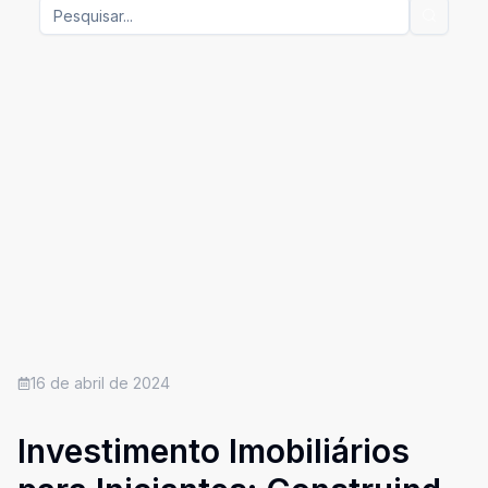
16 de abril de 2024
Investimento Imobiliários