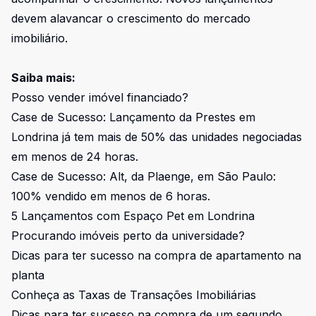
devem alavancar o crescimento do mercado
imobiliário.
Saiba mais:
Posso vender imóvel financiado?
Case de Sucesso: Lançamento da Prestes em
Londrina já tem mais de 50% das unidades negociadas
em menos de 24 horas.
Case de Sucesso: Alt, da Plaenge, em São Paulo:
100% vendido em menos de 6 horas.
5 Lançamentos com Espaço Pet em Londrina
Procurando imóveis perto da universidade?
Dicas para ter sucesso na compra de apartamento na
planta
Conheça as Taxas de Transações Imobiliárias
Dicas para ter sucesso na compra de um segundo