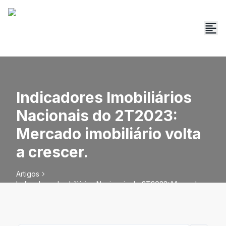
Indicadores Imobiliários
Nacionais do 2T2023:
Mercado imobiliário volta
a crescer.
Artigos
Indicadores Imobiliários Nacionais do 2T2023: Mercado
imobiliário volta a crescer.