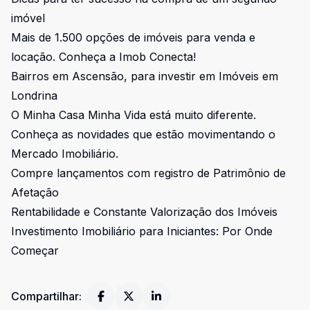
imóvel
Mais de 1.500 opções de imóveis para venda e
locação. Conheça a Imob Conecta!
Bairros em Ascensão, para investir em Imóveis em
Londrina
O Minha Casa Minha Vida está muito diferente.
Conheça as novidades que estão movimentando o
Mercado Imobiliário.
Compre lançamentos com registro de Patrimônio de
Afetação
Rentabilidade e Constante Valorização dos Imóveis
Investimento Imobiliário para Iniciantes: Por Onde
Começar
Compartilhar: