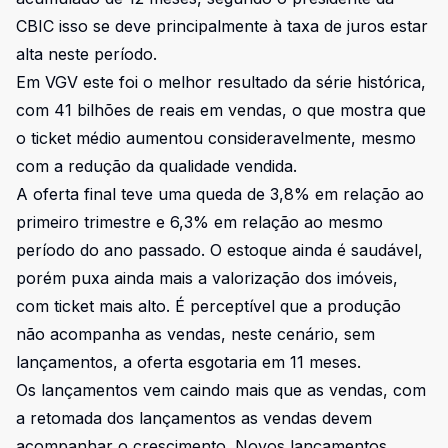
CBIC isso se deve principalmente à taxa de juros estar
alta neste período.
Em VGV este foi o melhor resultado da série histórica,
com 41 bilhões de reais em vendas, o que mostra que
o ticket médio aumentou consideravelmente, mesmo
com a redução da qualidade vendida.
A oferta final teve uma queda de 3,8% em relação ao
primeiro trimestre e 6,3% em relação ao mesmo
período do ano passado. O estoque ainda é saudável,
porém puxa ainda mais a valorização dos imóveis,
com ticket mais alto. É perceptível que a produção
não acompanha as vendas, neste cenário, sem
lançamentos, a oferta esgotaria em 11 meses.
Os lançamentos vem caindo mais que as vendas, com
a retomada dos lançamentos as vendas devem
acompanhar o crescimento. Novos lançamentos