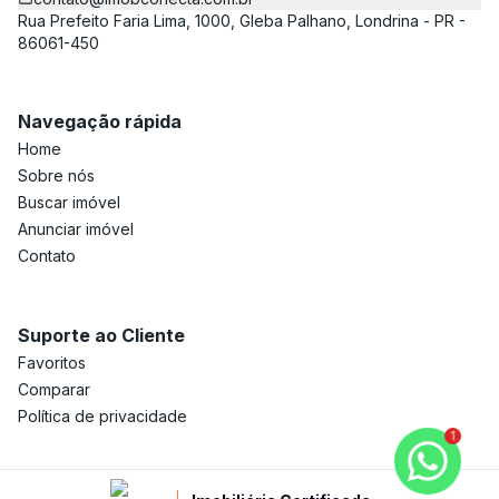
Rua Prefeito Faria Lima, 1000, Gleba Palhano, Londrina - PR -
86061-450
Navegação rápida
Home
Sobre nós
Buscar imóvel
Anunciar imóvel
Contato
Suporte ao Cliente
Favoritos
Comparar
Política de privacidade
1