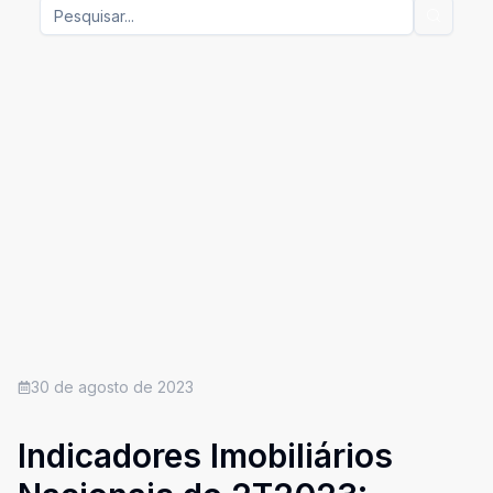
30 de agosto de 2023
Indicadores Imobiliários