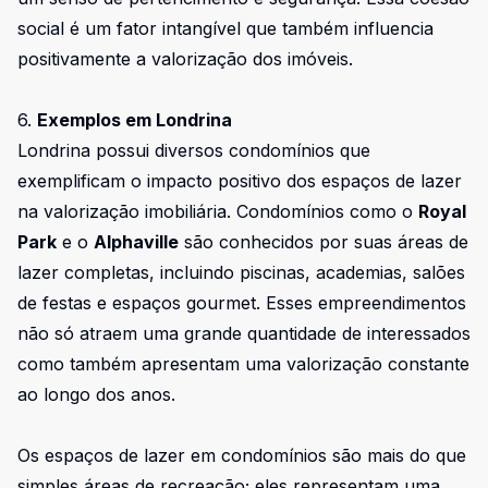
social é um fator intangível que também influencia
positivamente a valorização dos imóveis.
6.
Exemplos em Londrina
Londrina possui diversos condomínios que
exemplificam o impacto positivo dos espaços de lazer
na valorização imobiliária. Condomínios como o
Royal
Park
e o
Alphaville
são conhecidos por suas áreas de
lazer completas, incluindo piscinas, academias, salões
de festas e espaços gourmet. Esses empreendimentos
não só atraem uma grande quantidade de interessados
como também apresentam uma valorização constante
ao longo dos anos.
Os espaços de lazer em condomínios são mais do que
simples áreas de recreação; eles representam uma