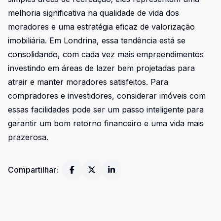
melhoria significativa na qualidade de vida dos
moradores e uma estratégia eficaz de valorização
imobiliária. Em Londrina, essa tendência está se
consolidando, com cada vez mais empreendimentos
investindo em áreas de lazer bem projetadas para
atrair e manter moradores satisfeitos. Para
compradores e investidores, considerar imóveis com
essas facilidades pode ser um passo inteligente para
garantir um bom retorno financeiro e uma vida mais
prazerosa.
Compartilhar: