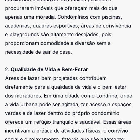
procurarem imóveis que ofereçam mais do que
apenas uma moradia. Condomínios com piscinas,
academias, quadras esportivas, áreas de convivência
e playgrounds são altamente desejados, pois
proporcionam comodidade e diversão sem a
necessidade de sair de casa.
2.
Qualidade de Vida e Bem-Estar
Áreas de lazer bem projetadas contribuem
diretamente para a qualidade de vida e o bem-estar
dos moradores. Em uma cidade como Londrina, onde
a vida urbana pode ser agitada, ter acesso a espaços
verdes e de lazer dentro do próprio condomínio
oferece um refúgio tranquilo e saudável. Essas áreas
incentivam a prática de atividades físicas, o convívio
social e o relaxamento, fatores que são altamente