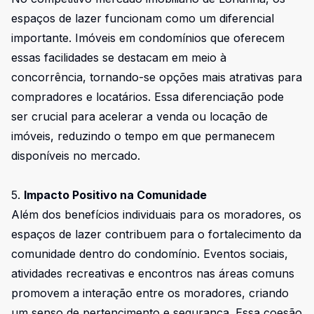
espaços de lazer funcionam como um diferencial
importante. Imóveis em condomínios que oferecem
essas facilidades se destacam em meio à
concorrência, tornando-se opções mais atrativas para
compradores e locatários. Essa diferenciação pode
ser crucial para acelerar a venda ou locação de
imóveis, reduzindo o tempo em que permanecem
disponíveis no mercado.
5.
Impacto Positivo na Comunidade
Além dos benefícios individuais para os moradores, os
espaços de lazer contribuem para o fortalecimento da
comunidade dentro do condomínio. Eventos sociais,
atividades recreativas e encontros nas áreas comuns
promovem a interação entre os moradores, criando
um senso de pertencimento e segurança. Essa coesão