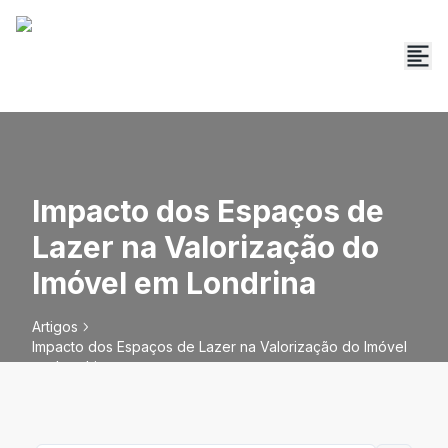
Impacto dos Espaços de
Lazer na Valorização do
Imóvel em Londrina
Artigos
Impacto dos Espaços de Lazer na Valorização do Imóvel
em Londrina