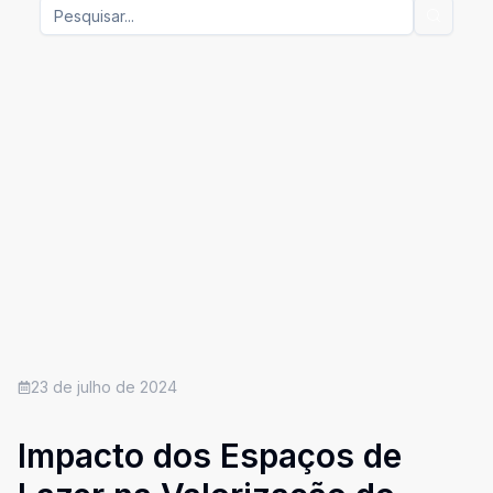
23 de julho de 2024
Impacto dos Espaços de