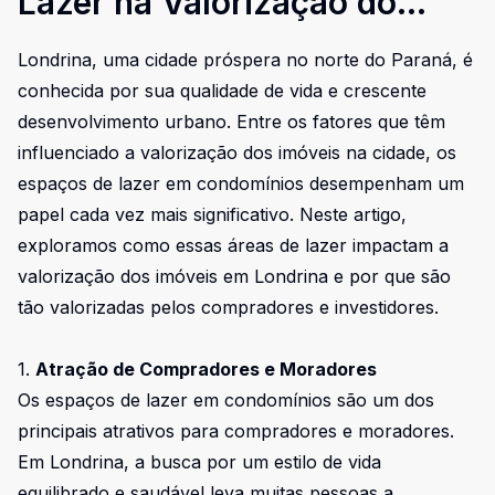
Lazer na Valorização do
Imóvel em Londrina
Londrina, uma cidade próspera no norte do Paraná, é
conhecida por sua qualidade de vida e crescente
desenvolvimento urbano. Entre os fatores que têm
influenciado a valorização dos imóveis na cidade, os
espaços de lazer em condomínios desempenham um
papel cada vez mais significativo. Neste artigo,
exploramos como essas áreas de lazer impactam a
valorização dos imóveis em Londrina e por que são
tão valorizadas pelos compradores e investidores.
1.
Atração de Compradores e Moradores
Os espaços de lazer em condomínios são um dos
principais atrativos para compradores e moradores.
Em Londrina, a busca por um estilo de vida
equilibrado e saudável leva muitas pessoas a