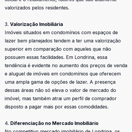
valorizados pelos residentes.
3.
Valorização Imobiliária
Imóveis situados em condomínios com espaços de
lazer bem planejados tendem a ter uma valorização
superior em comparação com aqueles que não
possuem essas facilidades. Em Londrina, essa
tendência é evidente no aumento dos preços de venda
e aluguel de imóveis em condomínios que oferecem
uma ampla gama de opções de lazer. A presença
dessas áreas não só eleva o valor de mercado do
imóvel, mas também atrai um perfil de comprador
disposto a pagar mais por essas comodidades.
4.
Diferenciação no Mercado Imobiliário
No competitivo mercado imobiliário de Londrina, os