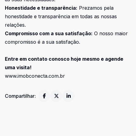
Honestidade e transparência:
Prezamos pela
honestidade e transparência em todas as nossas
relações.
Compromisso com a sua satisfação:
O nosso maior
compromisso é a sua satisfação.
Entre em contato conosco hoje mesmo e agende
uma visita!
www.imobconecta.com.br
Compartilhar: