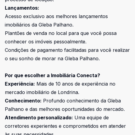
Lançamentos:
Acesso exclusivo aos melhores lançamentos
imobiliários da Gleba Palhano.
Plantões de venda no local para que você possa
conhecer os imóveis pessoalmente.
Condições de pagamento facilitadas para você realizar
o seu sonho de morar na Gleba Palhano.
Por que escolher a Imobiliária Conecta?
Experiência:
Mais de 10 anos de experiência no
mercado imobiliário de Londrina.
Conhecimento:
Profundo conhecimento da Gleba
Palhano e das melhores oportunidades do mercado.
Atendimento personalizado:
Uma equipe de
corretores experientes e comprometidos em atender
às suas necessidades.