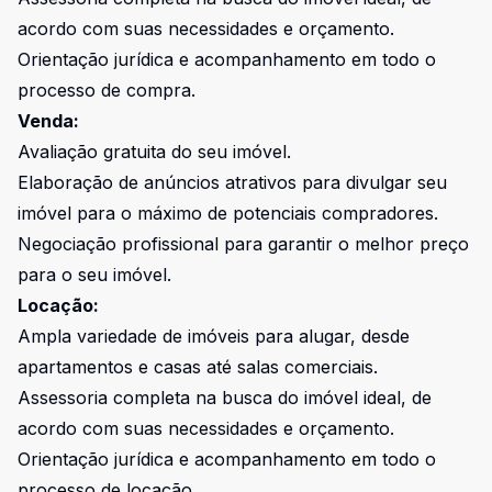
acordo com suas necessidades e orçamento.
Orientação jurídica e acompanhamento em todo o
processo de compra.
Venda:
Avaliação gratuita do seu imóvel.
Elaboração de anúncios atrativos para divulgar seu
imóvel para o máximo de potenciais compradores.
Negociação profissional para garantir o melhor preço
para o seu imóvel.
Locação:
Ampla variedade de imóveis para alugar, desde
apartamentos e casas até salas comerciais.
Assessoria completa na busca do imóvel ideal, de
acordo com suas necessidades e orçamento.
Orientação jurídica e acompanhamento em todo o
processo de locação.