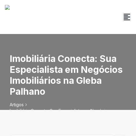
Imobiliária Conecta: Sua
Especialista em Negócios
Imobiliários na Gleba
Palhano
Artigos
Imobiliária Conecta: Sua Especialista em Negócios
Imobiliários na Gleba Palhano