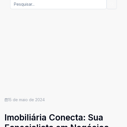
15 de maio de 2024
Imobiliária Conecta: Sua