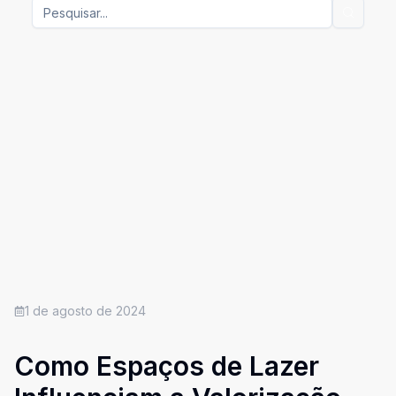
1 de agosto de 2024
Como Espaços de Lazer