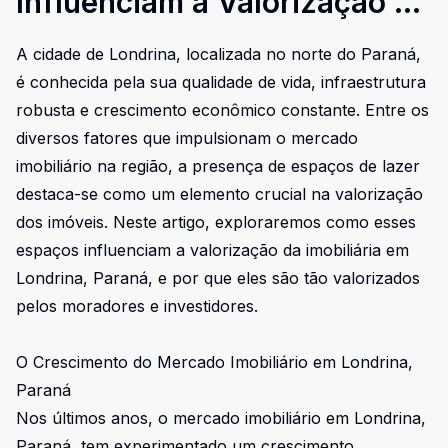
Influenciam a Valorização da
Imobiliária em Londrina,
A cidade de Londrina, localizada no norte do Paraná,
Paraná
é conhecida pela sua qualidade de vida, infraestrutura
robusta e crescimento econômico constante. Entre os
diversos fatores que impulsionam o mercado
imobiliário na região, a presença de espaços de lazer
destaca-se como um elemento crucial na valorização
dos imóveis. Neste artigo, exploraremos como esses
espaços influenciam a valorização da imobiliária em
Londrina, Paraná, e por que eles são tão valorizados
pelos moradores e investidores.
O Crescimento do Mercado Imobiliário em Londrina,
Paraná
Nos últimos anos, o mercado imobiliário em Londrina,
Paraná, tem experimentado um crescimento