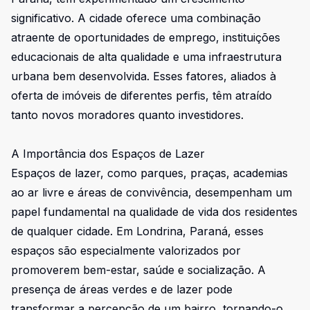
significativo. A cidade oferece uma combinação
atraente de oportunidades de emprego, instituições
educacionais de alta qualidade e uma infraestrutura
urbana bem desenvolvida. Esses fatores, aliados à
oferta de imóveis de diferentes perfis, têm atraído
tanto novos moradores quanto investidores.
A Importância dos Espaços de Lazer
Espaços de lazer, como parques, praças, academias
ao ar livre e áreas de convivência, desempenham um
papel fundamental na qualidade de vida dos residentes
de qualquer cidade. Em Londrina, Paraná, esses
espaços são especialmente valorizados por
promoverem bem-estar, saúde e socialização. A
presença de áreas verdes e de lazer pode
transformar a percepção de um bairro, tornando-o