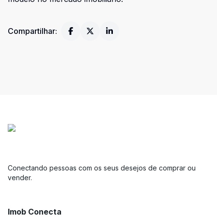
Compartilhar:
Conectando pessoas com os seus desejos de comprar ou
vender.
Imob Conecta