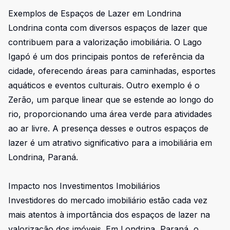
Exemplos de Espaços de Lazer em Londrina
Londrina conta com diversos espaços de lazer que
contribuem para a valorização imobiliária. O Lago
Igapó é um dos principais pontos de referência da
cidade, oferecendo áreas para caminhadas, esportes
aquáticos e eventos culturais. Outro exemplo é o
Zerão, um parque linear que se estende ao longo do
rio, proporcionando uma área verde para atividades
ao ar livre. A presença desses e outros espaços de
lazer é um atrativo significativo para a imobiliária em
Londrina, Paraná.
Impacto nos Investimentos Imobiliários
Investidores do mercado imobiliário estão cada vez
mais atentos à importância dos espaços de lazer na
valorização dos imóveis. Em Londrina, Paraná, o