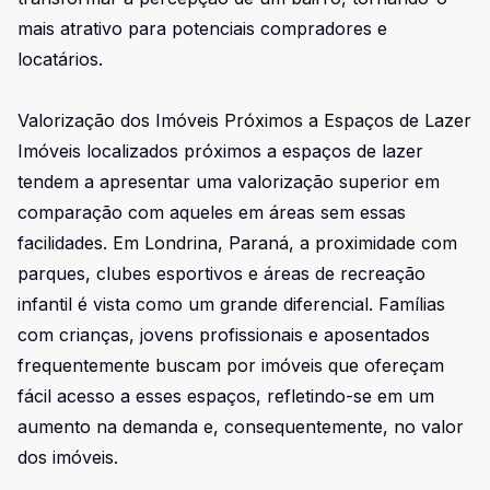
mais atrativo para potenciais compradores e
locatários.
Valorização dos Imóveis Próximos a Espaços de Lazer
Imóveis localizados próximos a espaços de lazer
tendem a apresentar uma valorização superior em
comparação com aqueles em áreas sem essas
facilidades. Em Londrina, Paraná, a proximidade com
parques, clubes esportivos e áreas de recreação
infantil é vista como um grande diferencial. Famílias
com crianças, jovens profissionais e aposentados
frequentemente buscam por imóveis que ofereçam
fácil acesso a esses espaços, refletindo-se em um
aumento na demanda e, consequentemente, no valor
dos imóveis.