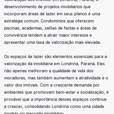
desenvolvimento de projetos imobiliários que
incorporam áreas de lazer em seus planos é uma
estratégia comum. Condominios que oferecem
piscinas, academias, salões de festas e áreas de
convivência tendem a atrair maior interesse e
apresentar uma taxa de valorização mais elevada.
Os espaços de lazer são elementos essenciais para a
valorização da imobiliária em Londrina, Paraná. Eles
não apenas melhoram a qualidade de vida dos
moradores, mas também aumentam a atratividade e o
valor dos imóveis. Com a crescente demanda por
ambientes que promovam bem-estar e socialização, é
provável que a importância desses espaços continue
a crescer, consolidando Londrina como uma cidade
modelo no mercado imobiliário.