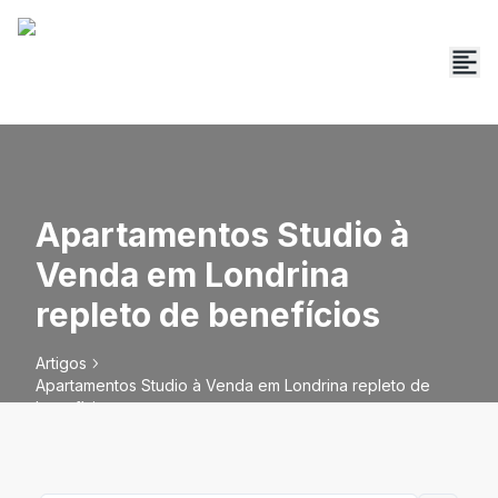
Apartamentos Studio à
Venda em Londrina
repleto de benefícios
Artigos
Apartamentos Studio à Venda em Londrina repleto de
benefícios