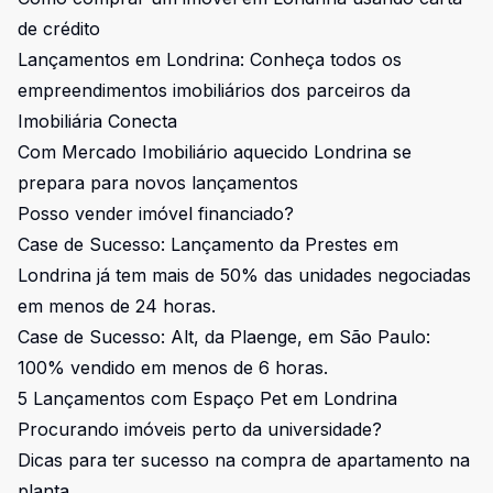
de crédito
Lançamentos em Londrina: Conheça todos os
empreendimentos imobiliários dos parceiros da
Imobiliária Conecta
Com Mercado Imobiliário aquecido Londrina se
prepara para novos lançamentos
Posso vender imóvel financiado?
Case de Sucesso: Lançamento da Prestes em
Londrina já tem mais de 50% das unidades negociadas
em menos de 24 horas.
Case de Sucesso: Alt, da Plaenge, em São Paulo:
100% vendido em menos de 6 horas.
5 Lançamentos com Espaço Pet em Londrina
Procurando imóveis perto da universidade?
Dicas para ter sucesso na compra de apartamento na
planta