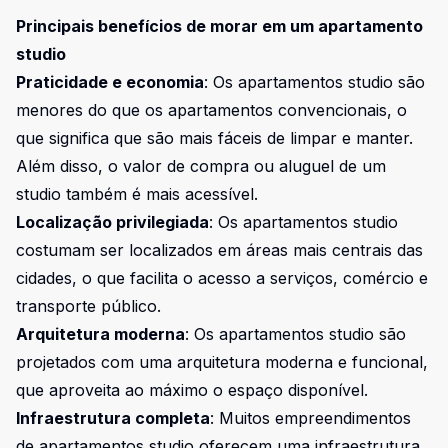
Principais benefícios de morar em um apartamento
studio
Praticidade e economia
: Os apartamentos studio são
menores do que os apartamentos convencionais, o
que significa que são mais fáceis de limpar e manter.
Além disso, o valor de compra ou aluguel de um
studio também é mais acessível.
Localização privilegiada
: Os apartamentos studio
costumam ser localizados em áreas mais centrais das
cidades, o que facilita o acesso a serviços, comércio e
transporte público.
Arquitetura moderna
: Os apartamentos studio são
projetados com uma arquitetura moderna e funcional,
que aproveita ao máximo o espaço disponível.
Infraestrutura completa
: Muitos empreendimentos
de apartamentos studio oferecem uma infraestrutura