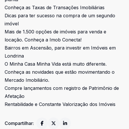
Conheça as Taxas de Transações Imobiliárias
Dicas para ter sucesso na compra de um segundo
imóvel
Mais de 1.500 opções de imóveis para venda e
locação. Conheça a Imob Conecta!
Bairros em Ascensão, para investir em Imóveis em
Londrina
O Minha Casa Minha Vida está muito diferente.
Conheça as novidades que estão movimentando o
Mercado Imobiliário.
Compre lançamentos com registro de Patrimônio de
Afetação
Rentabilidade e Constante Valorização dos Imóveis
Compartilhar: