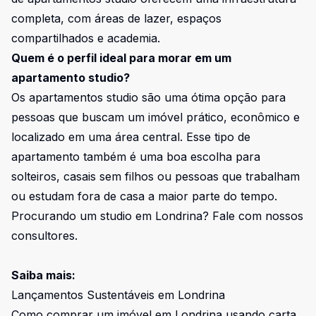
completa, com áreas de lazer, espaços
compartilhados e academia.
Quem é o perfil ideal para morar em um
apartamento studio?
Os apartamentos studio são uma ótima opção para
pessoas que buscam um imóvel prático, econômico e
localizado em uma área central. Esse tipo de
apartamento também é uma boa escolha para
solteiros, casais sem filhos ou pessoas que trabalham
ou estudam fora de casa a maior parte do tempo.
Procurando um studio em Londrina?
Fale com nossos
consultores.
Saiba mais:
Lançamentos Sustentáveis em Londrina
Como comprar um imóvel em Londrina usando carta