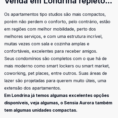
Venda em Londrina repleto
de benefícios
Os apartamentos tipo studios são mais compactos,
porém não perdem o conforto, pelo contrário, estão
em regiões com melhor mobilidade, perto dos
melhores serviços, e com uma estrutura incrível,
muitas vezes com sala e cozinha amplas e
confortáveis, excelentes para receber amigos.
Seus condomínios são completos com o que há de
mais moderno como smart lockers ou smart market,
coworking, pet places, entre outros. Suas áreas de
lazer são projetadas para querem muito úteis, uma
extensão dos apartamentos.
Em Londrina já temos algumas excelentes opções
disponíveis,
veja algumas
, o
Sensia Aurora
também
tem algumas unidades compactas.