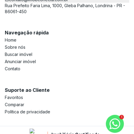
Rua Prefeito Faria Lima, 1000, Gleba Palhano, Londrina - PR -
86061-450
Navegação rápida
Home
Sobre nós
Buscar imóvel
Anunciar imóvel
Contato
Suporte ao Cliente
Favoritos
Comparar
Política de privacidade
1