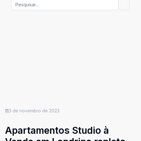
3 de novembro de 2023
Apartamentos Studio à