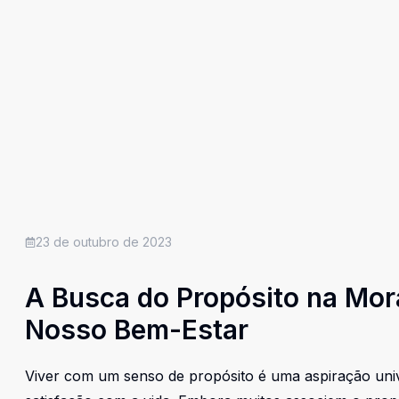
23 de outubro de 2023
A Busca do Propósito na Mor
Nosso Bem-Estar
Viver com um senso de propósito é uma aspiração univ