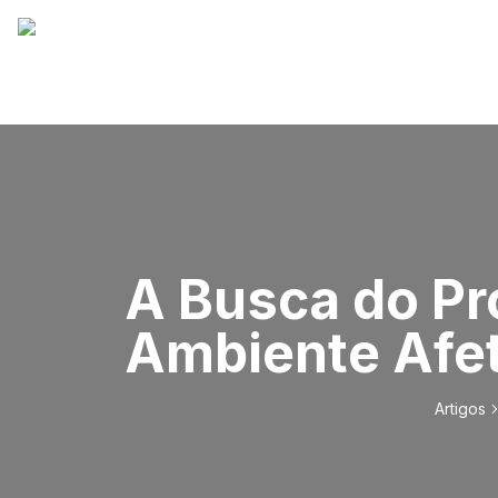
A Busca do Pr
Ambiente Afe
Artigos