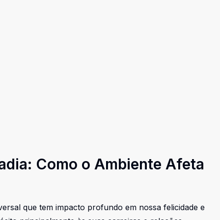
adia: Como o Ambiente Afeta
ersal que tem impacto profundo em nossa felicidade e