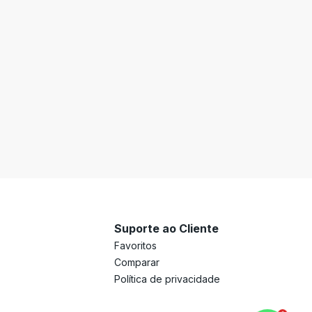
Suporte ao Cliente
Favoritos
Comparar
Política de privacidade